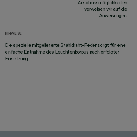
Anschlussmöglichkeiten
verweisen wir auf die
Anweisungen.
HINWEISE
Die spezielle mitgelieferte Stahldraht-Feder sorgt für eine
einfache Entnahme des Leuchtenkorpus nach erfolgter
Einsetzung.