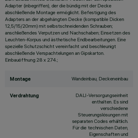
Adapter (inbegriffen), der die bündig mit der Decke
abschließende Montage ermöglicht. Befestigung des
Adapters an der abgehängten Decke (kompatible Dicken
12,5/15/20mm) mit selbstschneidenden Schrauben;
anschließendes Verputzen und Nachschaben; Einsetzen des
Leuchten-Korpus und ästhetische Endbearbeitungen. Eine
spezielle Schutzschicht vereinfacht und beschleunigt
abschließende Verspachtelungen an Gipskarton.
Einbauöffnung 28 x 274.;
Wandeinbau, Deckeneinbau
Montage
DALI-Versorgungseinheit
Verdrahtung
enthalten. Es sind
verschiedene
Steuerungslösungen mit
separaten Codes erhältlich.
Für die technischen Daten,
Eigenschaften und