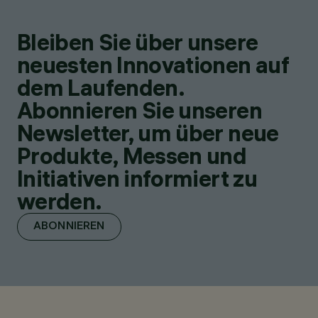
Bleiben Sie über unsere
neuesten Innovationen auf
dem Laufenden.
Abonnieren Sie unseren
Newsletter, um über neue
Produkte, Messen und
Initiativen informiert zu
werden.
ABONNIEREN