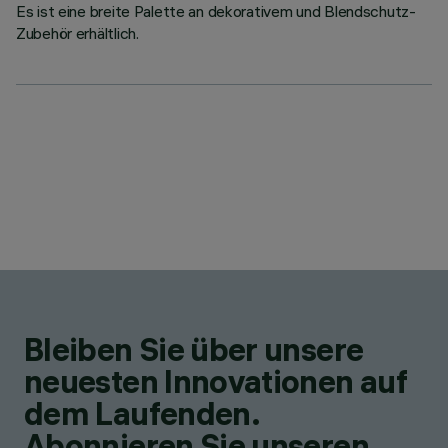
Es ist eine breite Palette an dekorativem und Blendschutz-
Zubehör erhältlich.
Bleiben Sie über unsere
neuesten Innovationen auf
dem Laufenden.
Abonnieren Sie unseren