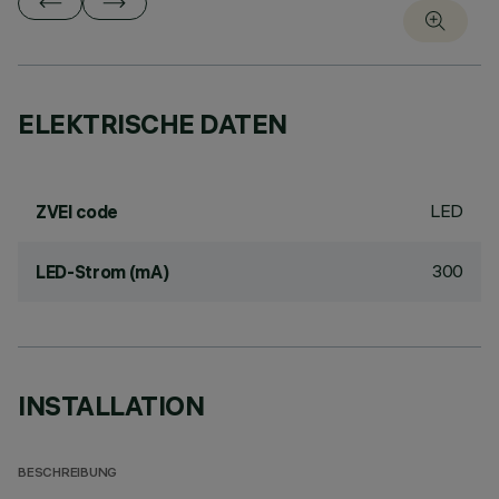
ELEKTRISCHE DATEN
LED
ZVEI code
300
LED-Strom (mA)
INSTALLATION
BESCHREIBUNG