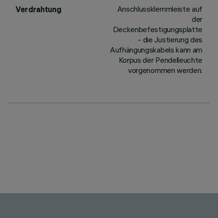
Anschlussklemmleiste auf
Verdrahtung
der
Deckenbefestigungsplatte
- die Justierung des
Aufhängungskabels kann am
Korpus der Pendelleuchte
vorgenommen werden.