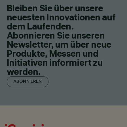
Bleiben Sie über unsere
neuesten Innovationen auf
dem Laufenden.
Abonnieren Sie unseren
Newsletter, um über neue
Produkte, Messen und
Initiativen informiert zu
werden.
ABONNIEREN