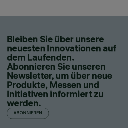
Bleiben Sie über unsere
neuesten Innovationen auf
dem Laufenden.
Abonnieren Sie unseren
Newsletter, um über neue
Produkte, Messen und
Initiativen informiert zu
werden.
ABONNIEREN