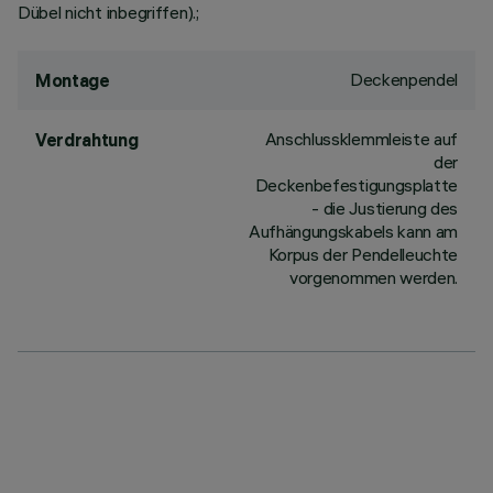
Dübel nicht inbegriffen).;
Deckenpendel
Montage
Anschlussklemmleiste auf
Verdrahtung
der
Deckenbefestigungsplatte
- die Justierung des
Aufhängungskabels kann am
Korpus der Pendelleuchte
vorgenommen werden.