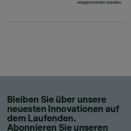
vorgenommen werden.
Bleiben Sie über unsere
neuesten Innovationen auf
dem Laufenden.
Abonnieren Sie unseren