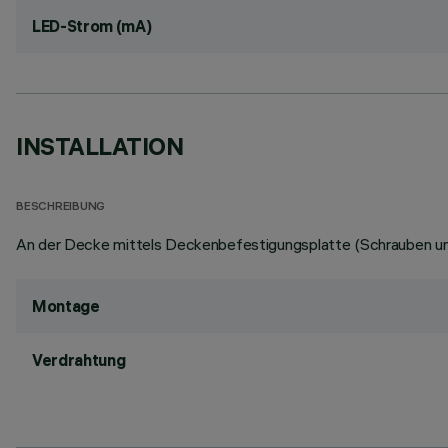
LED-Strom (mA)
INSTALLATION
BESCHREIBUNG
An der Decke mittels Deckenbefestigungsplatte (Schrauben und
Montage
Verdrahtung