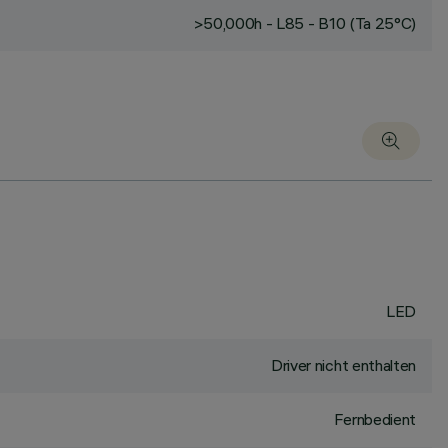
>50,000h - L85 - B10 (Ta 25°C)
LED
Driver nicht enthalten
Fernbedient