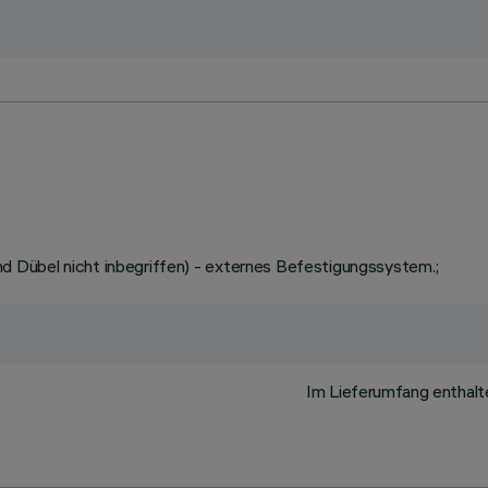
 Dübel nicht inbegriffen) - externes Befestigungssystem.;
Im Lieferumfang enthalt