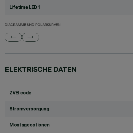
Lifetime LED 1
DIAGRAMME UND POLARKURVEN
ELEKTRISCHE DATEN
ZVEI code
Stromversorgung
Montageoptionen