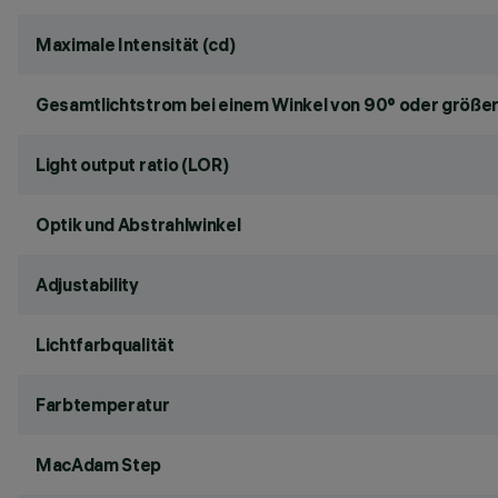
Maximale Intensität (cd)
Gesamtlichtstrom bei einem Winkel von 90° oder größer
Light output ratio (LOR)
Optik und Abstrahlwinkel
Adjustability
Lichtfarbqualität
Farbtemperatur
MacAdam Step