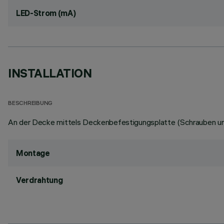
LED-Strom (mA)
INSTALLATION
BESCHREIBUNG
An der Decke mittels Deckenbefestigungsplatte (Schrauben und
Montage
Verdrahtung