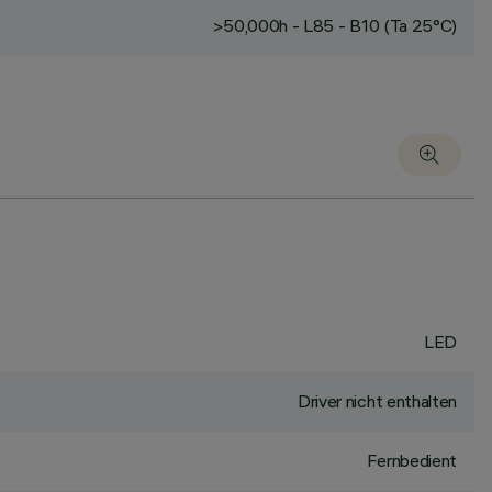
>50,000h - L85 - B10 (Ta 25°C)
LED
Driver nicht enthalten
Fernbedient