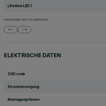
Lifetime LED 1
DIAGRAMME UND POLARKURVEN
ELEKTRISCHE DATEN
ZVEI code
Stromversorgung
Montageoptionen