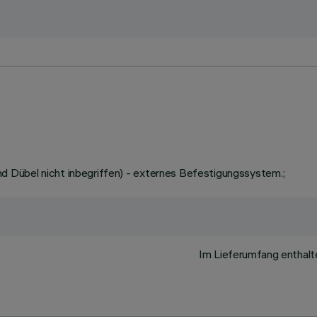
 Dübel nicht inbegriffen) - externes Befestigungssystem.;
Im Lieferumfang enthalt