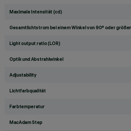
Maximale Intensität (cd)
Gesamtlichtstrom bei einem Winkel von 90° oder größer
Light output ratio (LOR)
Optik und Abstrahlwinkel
Adjustability
Lichtfarbqualität
Farbtemperatur
MacAdam Step