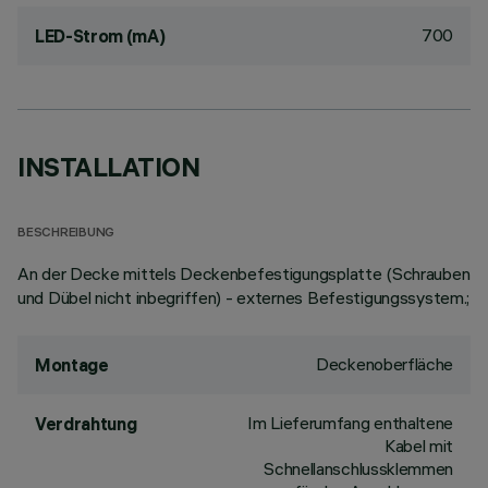
700
LED-Strom (mA)
INSTALLATION
BESCHREIBUNG
An der Decke mittels Deckenbefestigungsplatte (Schrauben
und Dübel nicht inbegriffen) - externes Befestigungssystem.;
Deckenoberfläche
Montage
Im Lieferumfang enthaltene
Verdrahtung
Kabel mit
Schnellanschlussklemmen