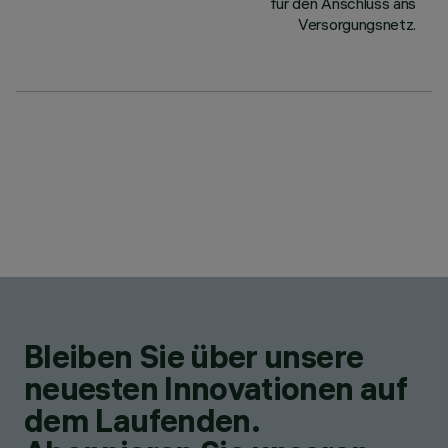
für den Anschluss ans
Versorgungsnetz.
Bleiben Sie über unsere
neuesten Innovationen auf
dem Laufenden.