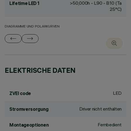
>50,000h - L90 - B10 (Ta
Lifetime LED 1
25°C)
DIAGRAMME UND POLARKURVEN
ELEKTRISCHE DATEN
LED
ZVEI code
Driver nicht enthalten
Stromversorgung
Fernbedient
Montageoptionen