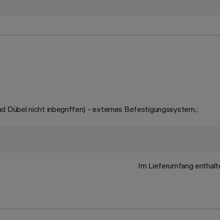
 Dübel nicht inbegriffen) - externes Befestigungssystem.;
Im Lieferumfang enthalt