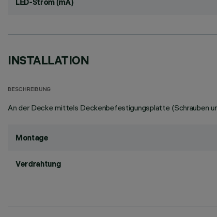
LED-Strom (mA)
INSTALLATION
BESCHREIBUNG
An der Decke mittels Deckenbefestigungsplatte (Schrauben und
Montage
Verdrahtung