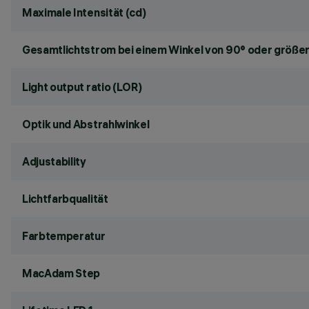
Maximale Intensität (cd)
Gesamtlichtstrom bei einem Winkel von 90° oder größer
Light output ratio (LOR)
Optik und Abstrahlwinkel
Adjustability
Lichtfarbqualität
Farbtemperatur
MacAdam Step