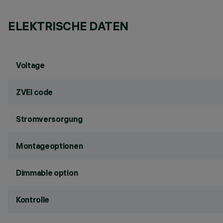
ELEKTRISCHE DATEN
Voltage
ZVEI code
Stromversorgung
Montageoptionen
Dimmable option
Kontrolle