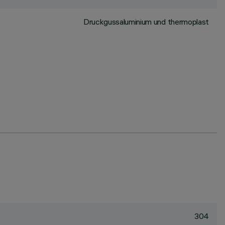
Druckgussaluminium und thermoplast
304