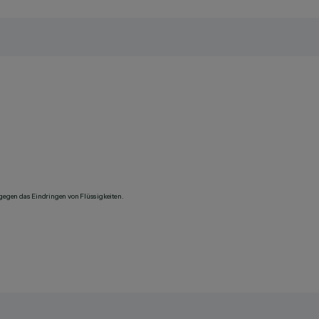
 gegen das Eindringen von Flüssigkeiten.