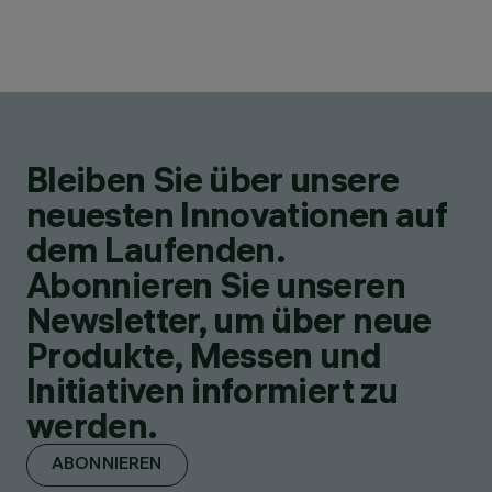
Bleiben Sie über unsere
neuesten Innovationen auf
dem Laufenden.
Abonnieren Sie unseren
Newsletter, um über neue
Produkte, Messen und
Initiativen informiert zu
werden.
ABONNIEREN