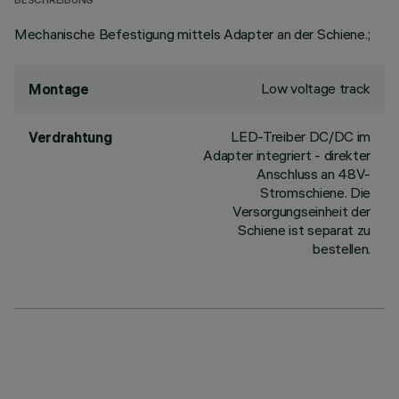
BESCHREIBUNG
Mechanische Befestigung mittels Adapter an der Schiene.;
Low voltage track
Montage
LED-Treiber DC/DC im
Verdrahtung
Adapter integriert - direkter
Anschluss an 48V-
Stromschiene. Die
Versorgungseinheit der
Schiene ist separat zu
bestellen.