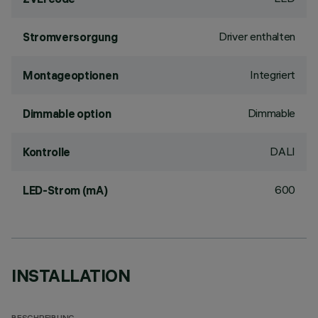
Driver enthalten
Stromversorgung
Integriert
Montageoptionen
Dimmable
Dimmable option
DALI
Kontrolle
600
LED-Strom (mA)
INSTALLATION