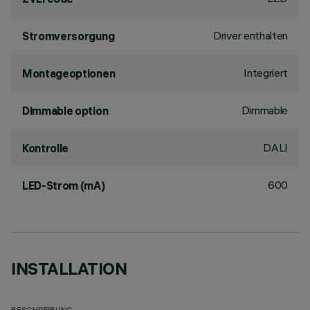
Driver enthalten
Stromversorgung
Integriert
Montageoptionen
Dimmable
Dimmable option
DALI
Kontrolle
600
LED-Strom (mA)
INSTALLATION