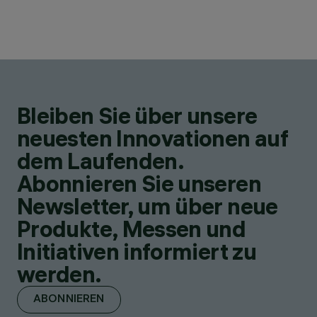
Bleiben Sie über unsere
neuesten Innovationen auf
dem Laufenden.
Abonnieren Sie unseren
Newsletter, um über neue
Produkte, Messen und
Initiativen informiert zu
werden.
ABONNIEREN