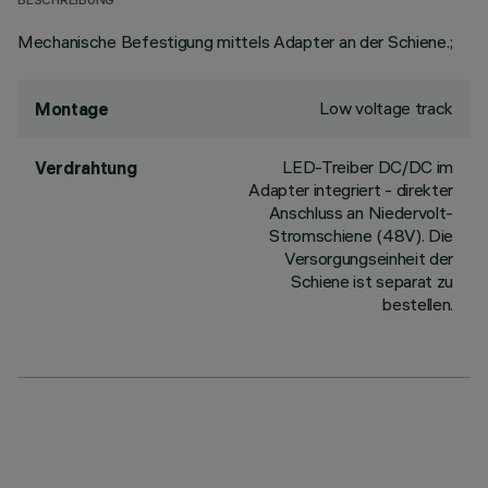
BESCHREIBUNG
Mechanische Befestigung mittels Adapter an der Schiene.;
Low voltage track
Montage
LED-Treiber DC/DC im
Verdrahtung
Adapter integriert - direkter
Anschluss an Niedervolt-
Stromschiene (48V). Die
Versorgungseinheit der
Schiene ist separat zu
bestellen.