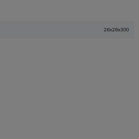
26x26x300