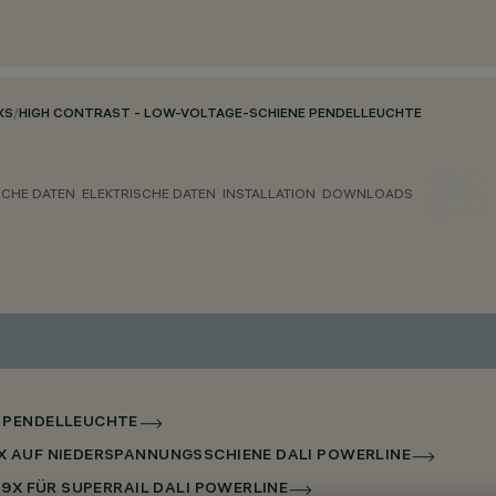
XS
/
HIGH CONTRAST - LOW-VOLTAGE-SCHIENE PENDELLEUCHTE
CHE DATEN
ELEKTRISCHE DATEN
INSTALLATION
DOWNLOADS
E PENDELLEUCHTE
X AUF NIEDERSPANNUNGSSCHIENE DALI POWERLINE
 9X FÜR SUPERRAIL DALI POWERLINE