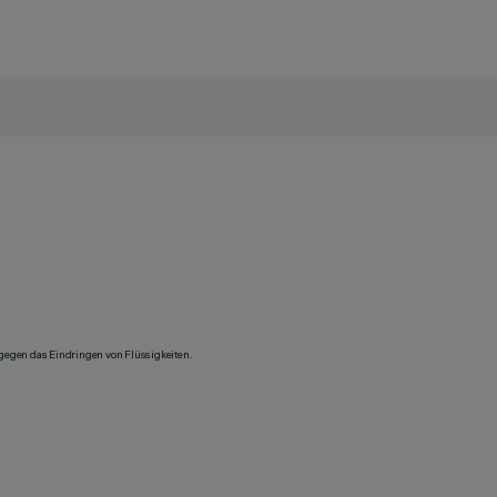
 gegen das Eindringen von Flüssigkeiten.