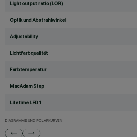
Light output ratio (LOR)
Optik und Abstrahlwinkel
Adjustability
Lichtfarbqualität
Farbtemperatur
MacAdam Step
Lifetime LED 1
DIAGRAMME UND POLARKURVEN