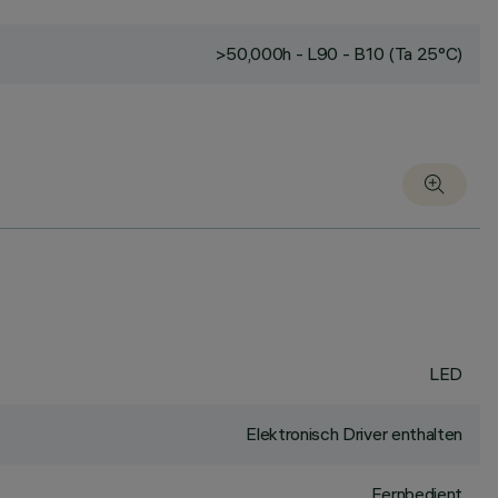
>50,000h - L90 - B10 (Ta 25°C)
LED
Elektronisch Driver enthalten
Fernbedient