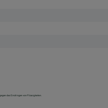
 gegen das Eindringen von Flüssigkeiten.