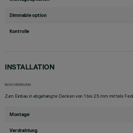
Dimmable option
Kontrolle
INSTALLATION
BESCHREIBUNG
Zum Einbau in abgehängte Decken von 1 bis 25 mm mittels Fede
Montage
Verdrahtung