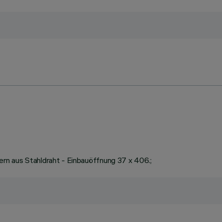
rn aus Stahldraht - Einbauöffnung 37 x 406.;