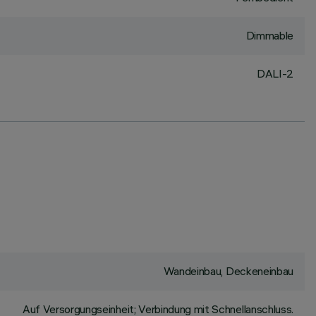
Dimmable
DALI-2
Wandeinbau, Deckeneinbau
Auf Versorgungseinheit; Verbindung mit Schnellanschluss.