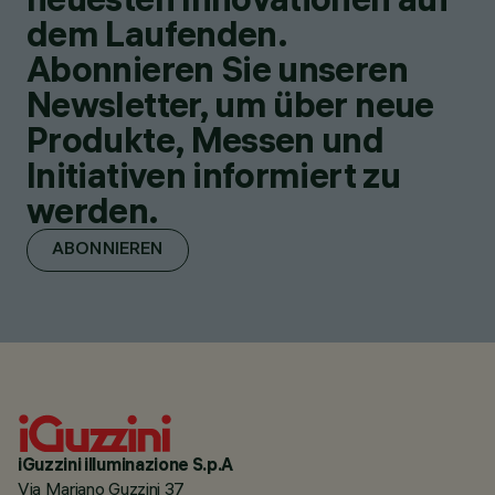
dem Laufenden.
Abonnieren Sie unseren
Newsletter, um über neue
Produkte, Messen und
Initiativen informiert zu
werden.
ABONNIEREN
iGuzzini illuminazione S.p.A
Via Mariano Guzzini 37