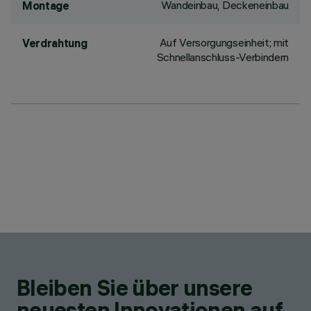
Wandeinbau, Deckeneinbau
Montage
Auf Versorgungseinheit; mit
Verdrahtung
Schnellanschluss-Verbindern
Bleiben Sie über unsere
neuesten Innovationen auf