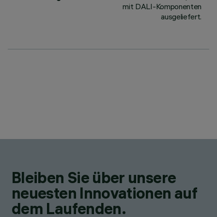
mit DALI-Komponenten
ausgeliefert.
Bleiben Sie über unsere
neuesten Innovationen auf
dem Laufenden.