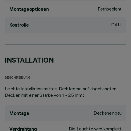
Fernbedient
Montageoptionen
DALI
Kontrolle
INSTALLATION
BESCHREIBUNG
Leichte Installation mittels Drehfedern auf abgehängten
Decken mit einer Stärke von 1 - 25 mm.;
Deckeneinbau
Montage
Die Leuchte wird komplett
Verdrahtung