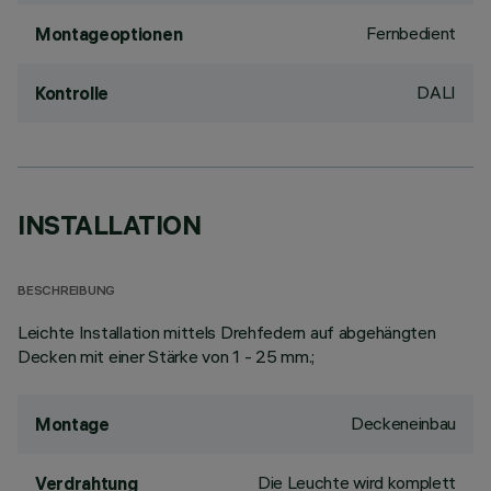
Fernbedient
Montageoptionen
DALI
Kontrolle
INSTALLATION
BESCHREIBUNG
Leichte Installation mittels Drehfedern auf abgehängten
Decken mit einer Stärke von 1 - 25 mm.;
Deckeneinbau
Montage
Die Leuchte wird komplett
Verdrahtung