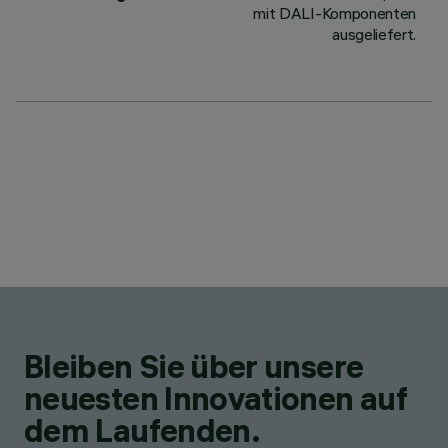
mit DALI-Komponenten
ausgeliefert.
Bleiben Sie über unsere
neuesten Innovationen auf
dem Laufenden.