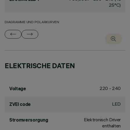
25°C)
DIAGRAMME UND POLARKURVEN
ELEKTRISCHE DATEN
220 - 240
Voltage
LED
ZVEI code
Elektronisch Driver
Stromversorgung
enthalten