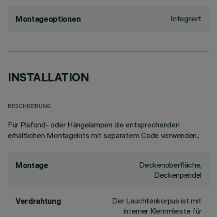
Integriert
Montageoptionen
INSTALLATION
BESCHREIBUNG
Für Plafond- oder Hängelampen die entsprechenden
erhältlichen Montagekits mit separatem Code verwenden.;
Deckenoberfläche,
Montage
Deckenpendel
Der Leuchtenkorpus ist mit
Verdrahtung
interner Klemmleiste für