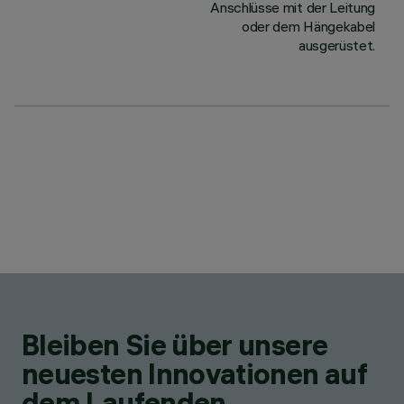
Anschlüsse mit der Leitung
oder dem Hängekabel
ausgerüstet.
Bleiben Sie über unsere
neuesten Innovationen auf
dem Laufenden.