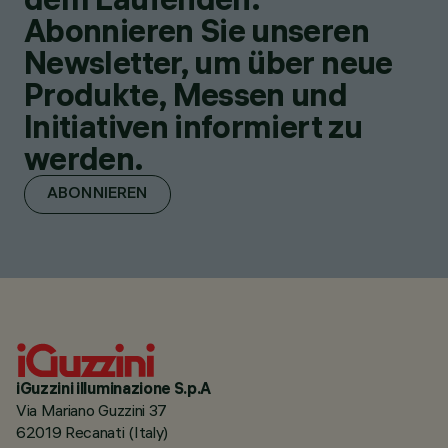
Abonnieren Sie unseren
Newsletter, um über neue
Produkte, Messen und
Initiativen informiert zu
werden.
ABONNIEREN
iGuzzini illuminazione S.p.A
Via Mariano Guzzini 37
62019 Recanati (Italy)