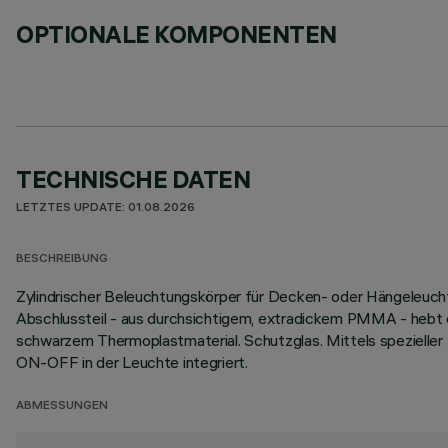
OPTIONALE KOMPONENTEN
TECHNISCHE DATEN
LETZTES UPDATE: 01.08.2026
BESCHREIBUNG
Zylindrischer Beleuchtungskörper für Decken- oder Hängeleuch
Abschlussteil - aus durchsichtigem, extradickem PMMA - hebt die
schwarzem Thermoplastmaterial. Schutzglas. Mittels spezielle
ON-OFF in der Leuchte integriert.
ABMESSUNGEN