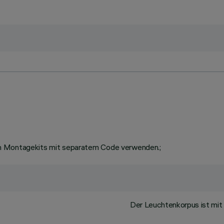
en Montagekits mit separatem Code verwenden.;
Der Leuchtenkorpus ist mit 