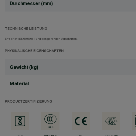
Durchmesser (mm)
TECHNISCHE LEISTUNG
Entspricht EN60598-1 und den geltenden Vorschriften.
PHYSIKALISCHE EIGENSCHAFTEN
Gewicht (kg)
Material
PRODUKTZERTIFIZIERUNG