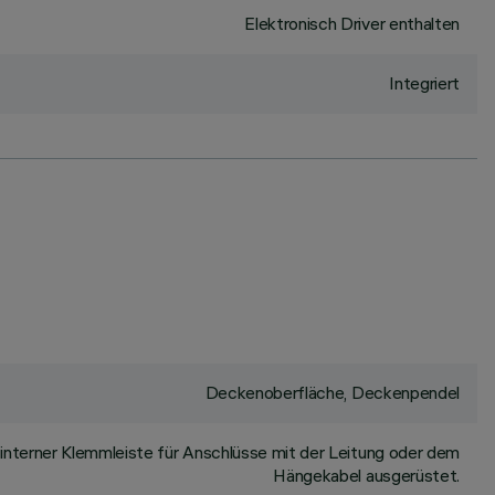
Elektronisch Driver enthalten
Integriert
Deckenoberfläche, Deckenpendel
interner Klemmleiste für Anschlüsse mit der Leitung oder dem
Hängekabel ausgerüstet.