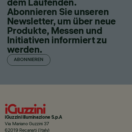
dem Laufenden.
Abonnieren Sie unseren
Newsletter, um über neue
Produkte, Messen und
Initiativen informiert zu
werden.
ABONNIEREN
iGuzzini illuminazione S.p.A
Via Mariano Guzzini 37
62019 Recanati (Italy)