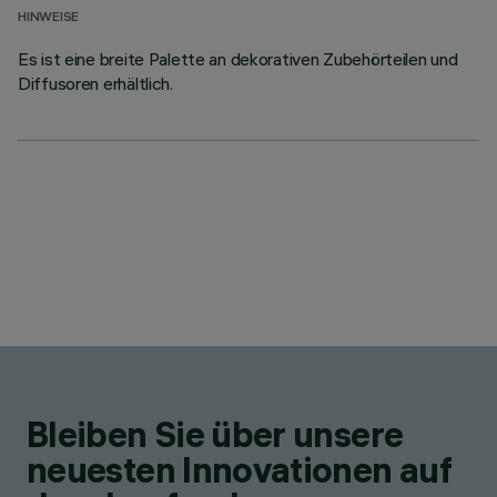
HINWEISE
Es ist eine breite Palette an dekorativen Zubehörteilen und
Diffusoren erhältlich.
Bleiben Sie über unsere
neuesten Innovationen auf