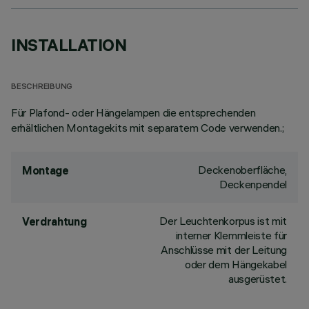
INSTALLATION
BESCHREIBUNG
Für Plafond- oder Hängelampen die entsprechenden
erhältlichen Montagekits mit separatem Code verwenden.;
Deckenoberfläche,
Montage
Deckenpendel
Der Leuchtenkorpus ist mit
Verdrahtung
interner Klemmleiste für
Anschlüsse mit der Leitung
oder dem Hängekabel
ausgerüstet.