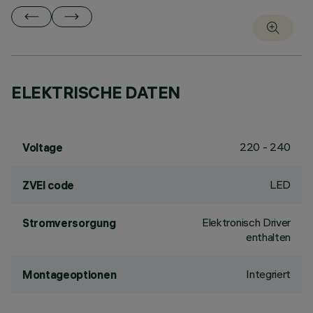
ELEKTRISCHE DATEN
220 - 240
Voltage
LED
ZVEI code
Elektronisch Driver
Stromversorgung
enthalten
Integriert
Montageoptionen