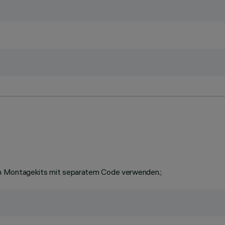
en Montagekits mit separatem Code verwenden.;