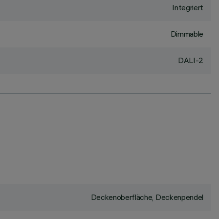
Integriert
Dimmable
DALI-2
Deckenoberfläche, Deckenpendel