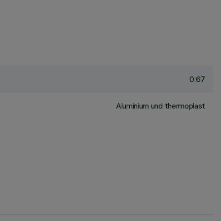
0.67
Aluminium und thermoplast