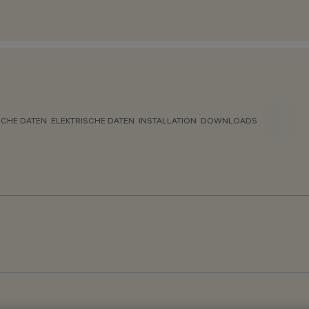
CHE DATEN
ELEKTRISCHE DATEN
INSTALLATION
DOWNLOADS