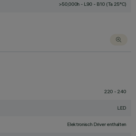
>50,000h - L90 - B10 (Ta 25°C)
220 - 240
LED
Elektronisch Driver enthalten