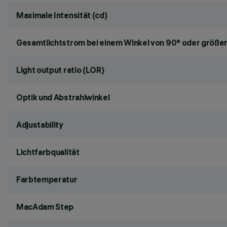
Maximale Intensität (cd)
Gesamtlichtstrom bei einem Winkel von 90° oder größer
Light output ratio (LOR)
Optik und Abstrahlwinkel
Adjustability
Lichtfarbqualität
Farbtemperatur
MacAdam Step