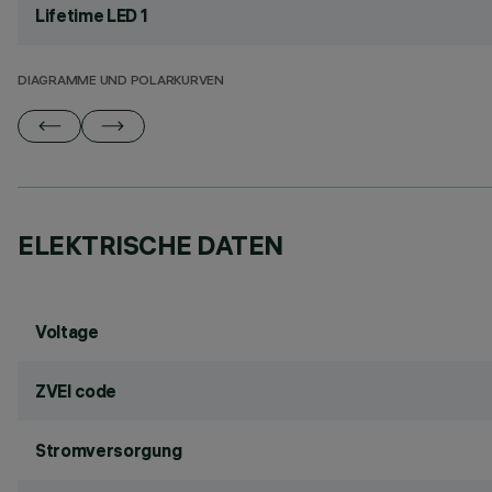
Lifetime LED 1
DIAGRAMME UND POLARKURVEN
ELEKTRISCHE DATEN
Voltage
ZVEI code
Stromversorgung