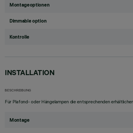
Montageoptionen
Dimmable option
Kontrolle
INSTALLATION
BESCHREIBUNG
Für Plafond- oder Hängelampen die entsprechenden erhältlich
Montage