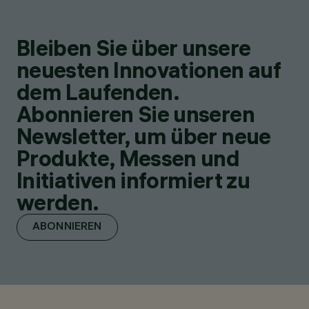
Bleiben Sie über unsere
neuesten Innovationen auf
dem Laufenden.
Abonnieren Sie unseren
Newsletter, um über neue
Produkte, Messen und
Initiativen informiert zu
werden.
ABONNIEREN