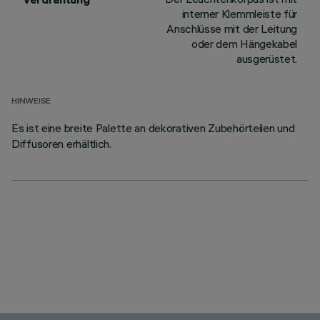
interner Klemmleiste für
Anschlüsse mit der Leitung
oder dem Hängekabel
ausgerüstet.
HINWEISE
Es ist eine breite Palette an dekorativen Zubehörteilen und
Diffusoren erhältlich.