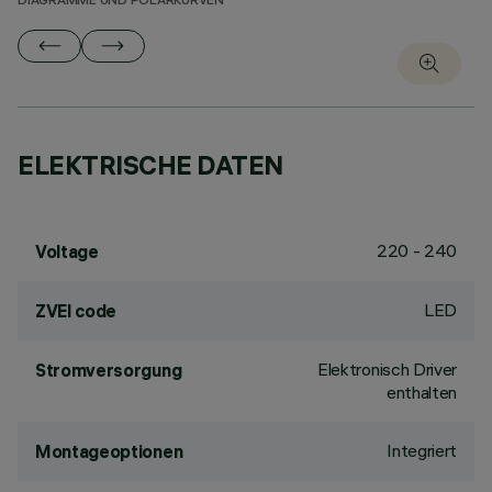
DIAGRAMME UND POLARKURVEN
ELEKTRISCHE DATEN
220 - 240
Voltage
LED
ZVEI code
Elektronisch Driver
Stromversorgung
enthalten
Integriert
Montageoptionen