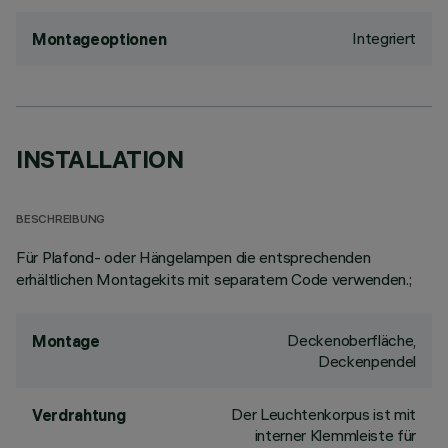
Integriert
Montageoptionen
INSTALLATION
BESCHREIBUNG
Für Plafond- oder Hängelampen die entsprechenden
erhältlichen Montagekits mit separatem Code verwenden.;
Deckenoberfläche,
Montage
Deckenpendel
Der Leuchtenkorpus ist mit
Verdrahtung
interner Klemmleiste für