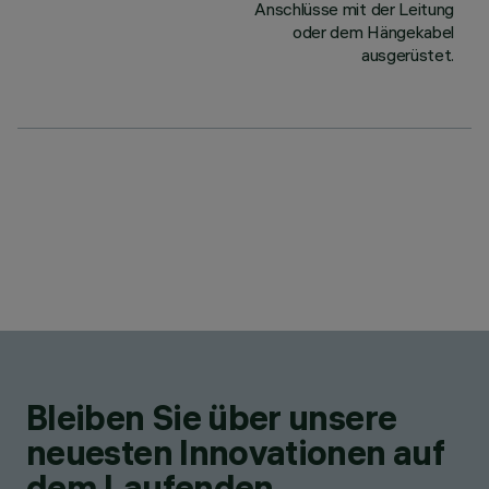
Anschlüsse mit der Leitung
oder dem Hängekabel
ausgerüstet.
Bleiben Sie über unsere
neuesten Innovationen auf
dem Laufenden.