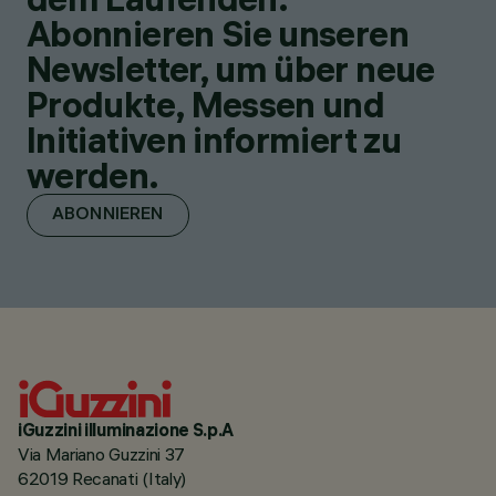
Abonnieren Sie unseren
Newsletter, um über neue
Produkte, Messen und
Initiativen informiert zu
werden.
ABONNIEREN
iGuzzini illuminazione S.p.A
Via Mariano Guzzini 37
62019 Recanati (Italy)