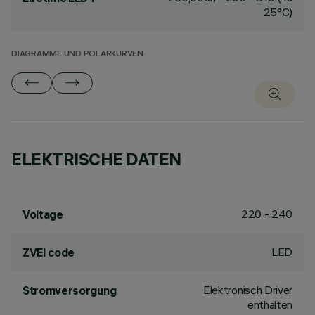
25°C)
DIAGRAMME UND POLARKURVEN
ELEKTRISCHE DATEN
220 - 240
Voltage
LED
ZVEI code
Elektronisch Driver
Stromversorgung
enthalten