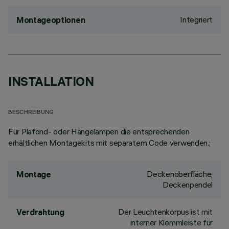
Integriert
Montageoptionen
INSTALLATION
BESCHREIBUNG
Für Plafond- oder Hängelampen die entsprechenden
erhältlichen Montagekits mit separatem Code verwenden.;
Deckenoberfläche,
Montage
Deckenpendel
Der Leuchtenkorpus ist mit
Verdrahtung
interner Klemmleiste für