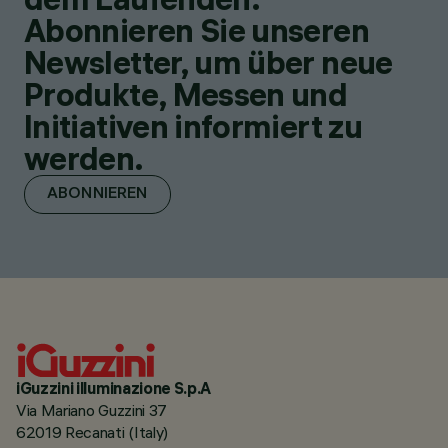
Abonnieren Sie unseren
Newsletter, um über neue
Produkte, Messen und
Initiativen informiert zu
werden.
ABONNIEREN
iGuzzini illuminazione S.p.A
Via Mariano Guzzini 37
62019 Recanati (Italy)