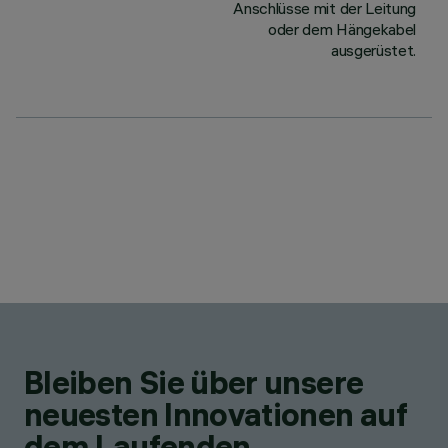
Anschlüsse mit der Leitung
oder dem Hängekabel
ausgerüstet.
Bleiben Sie über unsere
neuesten Innovationen auf
dem Laufenden.