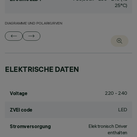
25°C)
DIAGRAMME UND POLARKURVEN
ELEKTRISCHE DATEN
220 - 240
Voltage
LED
ZVEI code
Elektronisch Driver
Stromversorgung
enthalten