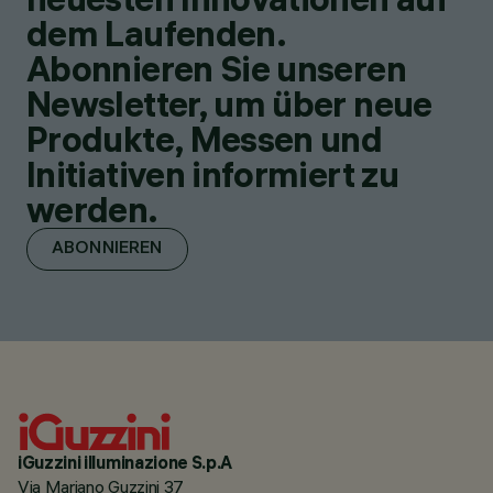
dem Laufenden.
Abonnieren Sie unseren
Newsletter, um über neue
Produkte, Messen und
Initiativen informiert zu
werden.
ABONNIEREN
iGuzzini illuminazione S.p.A
Via Mariano Guzzini 37