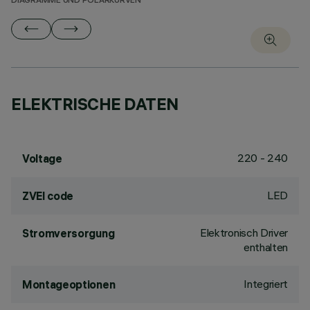
DIAGRAMME UND POLARKURVEN
ELEKTRISCHE DATEN
220 - 240
Voltage
LED
ZVEI code
Elektronisch Driver
Stromversorgung
enthalten
Integriert
Montageoptionen