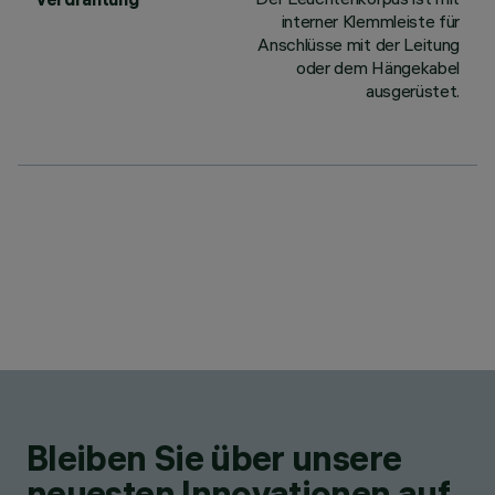
interner Klemmleiste für
Anschlüsse mit der Leitung
oder dem Hängekabel
ausgerüstet.
Bleiben Sie über unsere
neuesten Innovationen auf