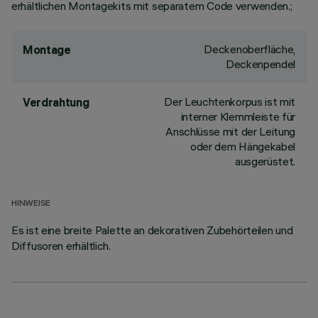
erhältlichen Montagekits mit separatem Code verwenden.;
Deckenoberfläche,
Montage
Deckenpendel
Der Leuchtenkorpus ist mit
Verdrahtung
interner Klemmleiste für
Anschlüsse mit der Leitung
oder dem Hängekabel
ausgerüstet.
HINWEISE
Es ist eine breite Palette an dekorativen Zubehörteilen und
Diffusoren erhältlich.