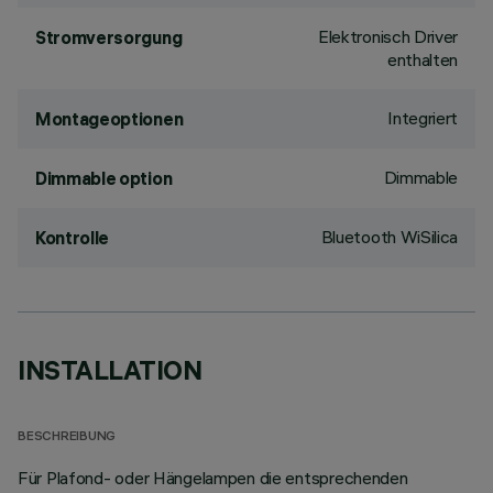
Elektronisch Driver
Stromversorgung
enthalten
Integriert
Montageoptionen
Dimmable
Dimmable option
Bluetooth WiSilica
Kontrolle
INSTALLATION
BESCHREIBUNG
Für Plafond- oder Hängelampen die entsprechenden