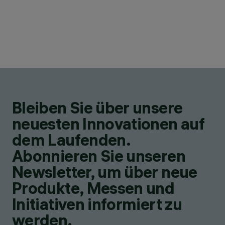
Bleiben Sie über unsere
neuesten Innovationen auf
dem Laufenden.
Abonnieren Sie unseren
Newsletter, um über neue
Produkte, Messen und
Initiativen informiert zu
werden.