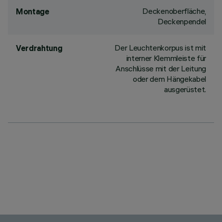
Deckenoberfläche,
Montage
Deckenpendel
Der Leuchtenkorpus ist mit
Verdrahtung
interner Klemmleiste für
Anschlüsse mit der Leitung
oder dem Hängekabel
ausgerüstet.