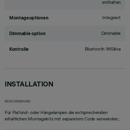
enthalten
Integriert
Montageoptionen
Dimmable
Dimmable option
Bluetooth WiSilica
Kontrolle
INSTALLATION
BESCHREIBUNG
Für Plafond- oder Hängelampen die entsprechenden
erhältlichen Montagekits mit separatem Code verwenden.;