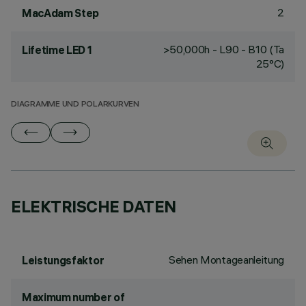
2
MacAdam Step
>50,000h - L90 - B10 (Ta
Lifetime LED 1
25°C)
DIAGRAMME UND POLARKURVEN
ELEKTRISCHE DATEN
Sehen Montageanleitung
Leistungsfaktor
Maximum number of