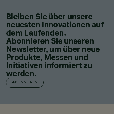
Bleiben Sie über unsere
neuesten Innovationen auf
dem Laufenden.
Abonnieren Sie unseren
Newsletter, um über neue
Produkte, Messen und
Initiativen informiert zu
werden.
ABONNIEREN