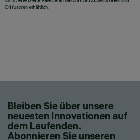
Es ist eine breite Palette an dekorativen Zubehörteilen und
Diffusoren erhältlich.
Bleiben Sie über unsere
neuesten Innovationen auf
dem Laufenden.
Abonnieren Sie unseren