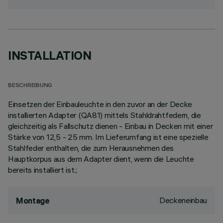
INSTALLATION
BESCHREIBUNG
Einsetzen der Einbauleuchte in den zuvor an der Decke
installierten Adapter (QA81) mittels Stahldrahtfedern, die
gleichzeitig als Fallschutz dienen - Einbau in Decken mit einer
Stärke von 12,5 - 25 mm. Im Lieferumfang ist eine spezielle
Stahlfeder enthalten, die zum Herausnehmen des
Hauptkorpus aus dem Adapter dient, wenn die Leuchte
bereits installiert ist.;
Deckeneinbau
Montage