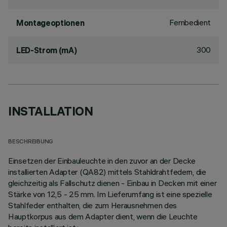
Fernbedient
Montageoptionen
300
LED-Strom (mA)
INSTALLATION
BESCHREIBUNG
Einsetzen der Einbauleuchte in den zuvor an der Decke
installierten Adapter (QA82) mittels Stahldrahtfedern, die
gleichzeitig als Fallschutz dienen - Einbau in Decken mit einer
Stärke von 12,5 - 25 mm. Im Lieferumfang ist eine spezielle
Stahlfeder enthalten, die zum Herausnehmen des
Hauptkorpus aus dem Adapter dient, wenn die Leuchte