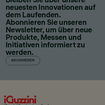
neuesten Innovationen auf
dem Laufenden.
Abonnieren Sie unseren
Newsletter, um über neue
Produkte, Messen und
Initiativen informiert zu
werden.
ABONNIEREN