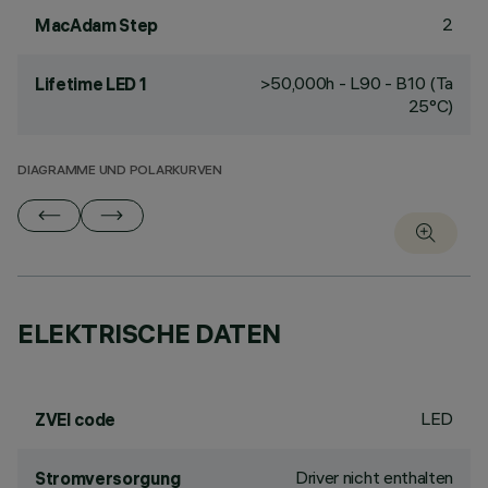
2
MacAdam Step
>50,000h - L90 - B10 (Ta
Lifetime LED 1
25°C)
DIAGRAMME UND POLARKURVEN
ELEKTRISCHE DATEN
LED
ZVEI code
Driver nicht enthalten
Stromversorgung