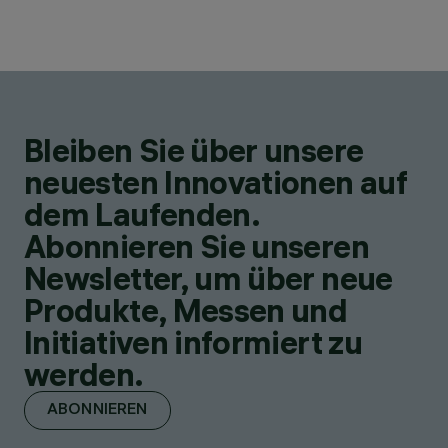
Bleiben Sie über unsere
neuesten Innovationen auf
dem Laufenden.
Abonnieren Sie unseren
Newsletter, um über neue
Produkte, Messen und
Initiativen informiert zu
werden.
ABONNIEREN