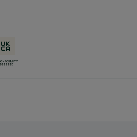
CONFORMITY
SSESSED