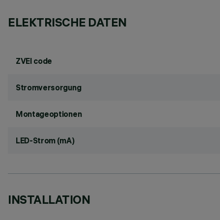
ELEKTRISCHE DATEN
ZVEI code
Stromversorgung
Montageoptionen
LED-Strom (mA)
INSTALLATION