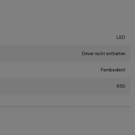
LED
Driver nicht enthalten
Fernbedient
650