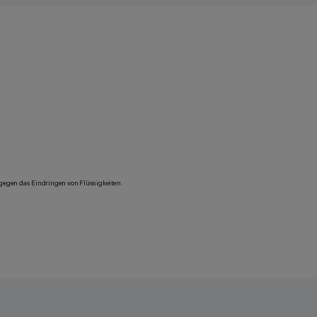
 gegen das Eindringen von Flüssigkeiten.