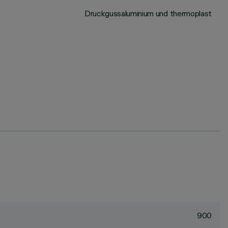
Druckgussaluminium und thermoplast
900