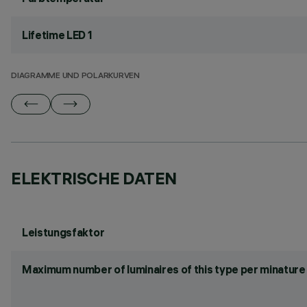
Lifetime LED 1
DIAGRAMME UND POLARKURVEN
ELEKTRISCHE DATEN
Leistungsfaktor
Maximum number of luminaires of this type per minature 