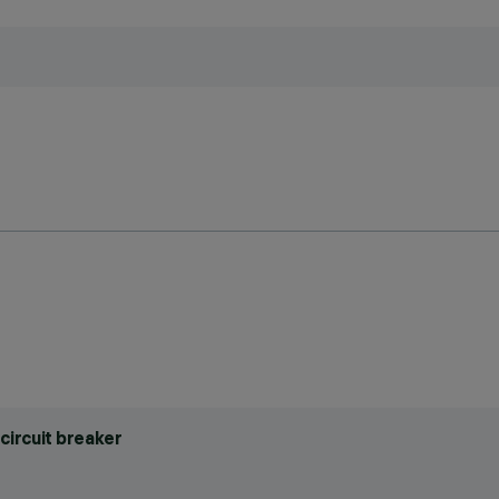
circuit breaker