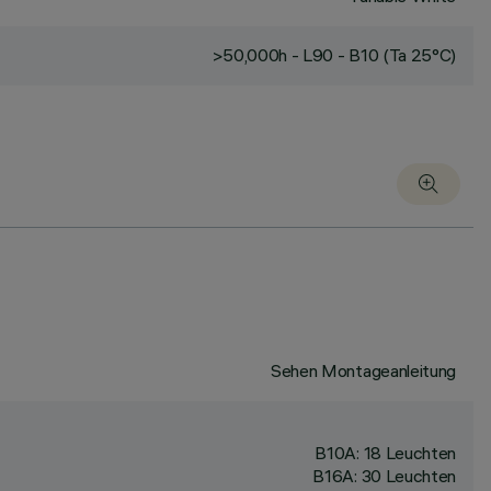
>50,000h - L90 - B10 (Ta 25°C)
Sehen Montageanleitung
B10A: 18 Leuchten
B16A: 30 Leuchten