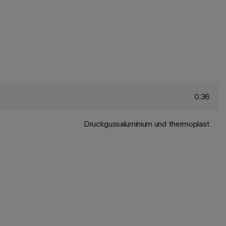
0.36
Druckgussaluminium und thermoplast