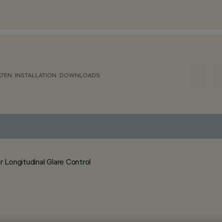
ATEN
INSTALLATION
DOWNLOADS
Longitudinal Glare Control