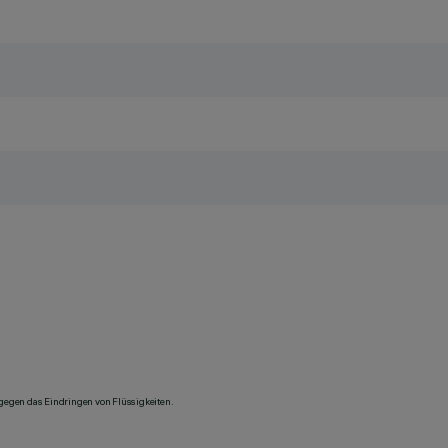
 gegen das Eindringen von Flüssigkeiten.