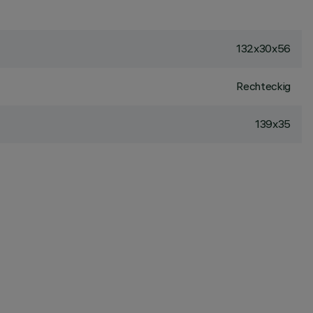
132x30x56
Rechteckig
139x35