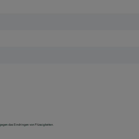
 gegen das Eindringen von Flüssigkeiten.