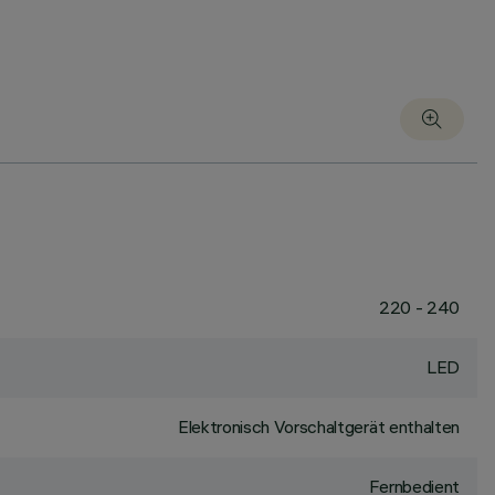
220 - 240
LED
Elektronisch Vorschaltgerät enthalten
Fernbedient