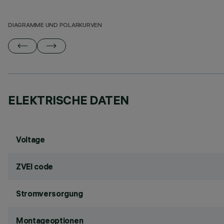
DIAGRAMME UND POLARKURVEN
ELEKTRISCHE DATEN
Voltage
ZVEI code
Stromversorgung
Montageoptionen