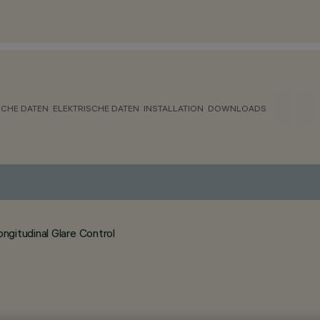
CHE DATEN
ELEKTRISCHE DATEN
INSTALLATION
DOWNLOADS
gitudinal Glare Control