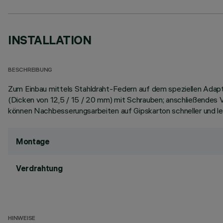
INSTALLATION
BESCHREIBUNG
Zum Einbau mittels Stahldraht-Federn auf dem speziellen Adap
(Dicken von 12,5 / 15 / 20 mm) mit Schrauben; anschließendes
können Nachbesserungsarbeiten auf Gipskarton schneller und le
Montage
Verdrahtung
HINWEISE