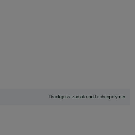
Druckguss-zamak und technopolymer