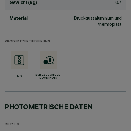
0.7
Gewicht (kg)
Druckgussaluminium und
Material
thermoplast
PRODUKTZERTIFIZIERUNG
BVB BYGGVARUBE-
BIS
DÖMNINGEN
PHOTOMETRISCHE DATEN
DETAILS