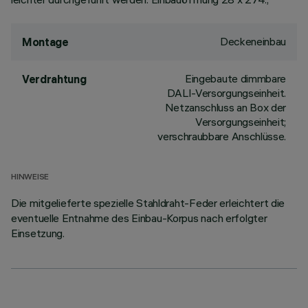
Deckeneinbau
Montage
Eingebaute dimmbare
Verdrahtung
DALI-Versorgungseinheit.
Netzanschluss an Box der
Versorgungseinheit;
verschraubbare Anschlüsse.
HINWEISE
Die mitgelieferte spezielle Stahldraht-Feder erleichtert die
eventuelle Entnahme des Einbau-Korpus nach erfolgter
Einsetzung.