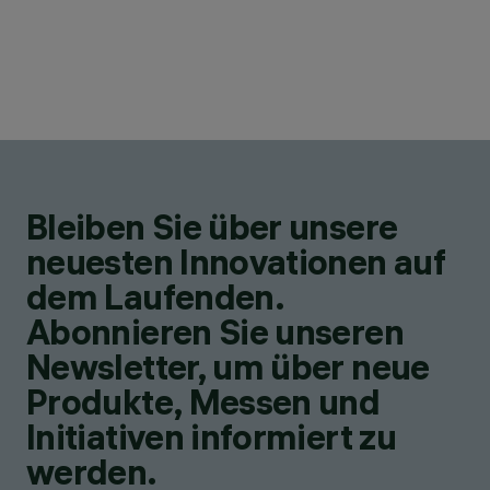
Bleiben Sie über unsere
neuesten Innovationen auf
dem Laufenden.
Abonnieren Sie unseren
Newsletter, um über neue
Produkte, Messen und
Initiativen informiert zu
werden.