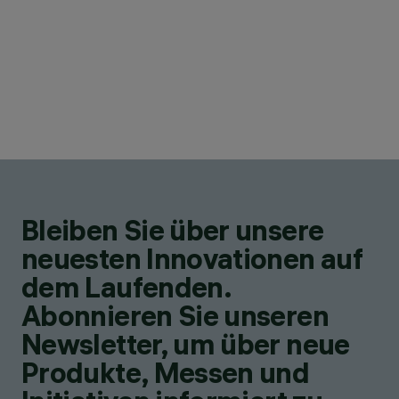
Bleiben Sie über unsere
neuesten Innovationen auf
dem Laufenden.
Abonnieren Sie unseren
Newsletter, um über neue
Produkte, Messen und