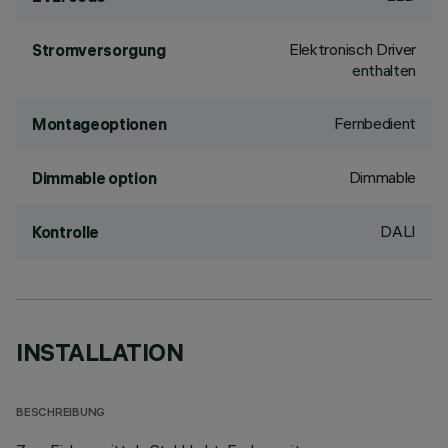
Elektronisch Driver
Stromversorgung
enthalten
Fernbedient
Montageoptionen
Dimmable
Dimmable option
DALI
Kontrolle
INSTALLATION
BESCHREIBUNG