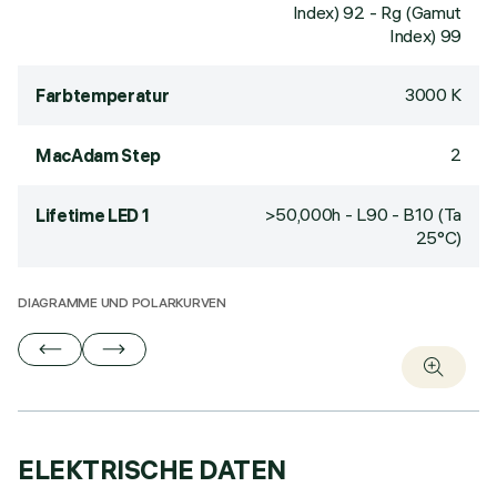
Index) 92 - Rg (Gamut
Index) 99
3000 K
Farbtemperatur
2
MacAdam Step
>50,000h - L90 - B10 (Ta
Lifetime LED 1
25°C)
DIAGRAMME UND POLARKURVEN
ELEKTRISCHE DATEN