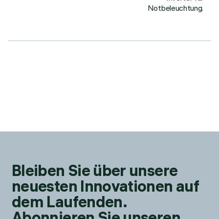
Notbeleuchtung.
Bleiben Sie über unsere
neuesten Innovationen auf
dem Laufenden.
Abonnieren Sie unseren