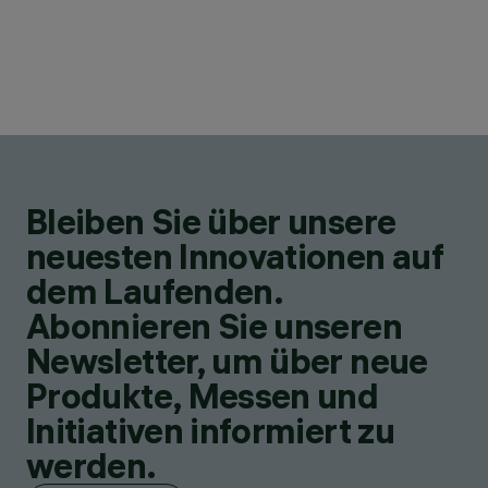
Bleiben Sie über unsere
neuesten Innovationen auf
dem Laufenden.
Abonnieren Sie unseren
Newsletter, um über neue
Produkte, Messen und
Initiativen informiert zu
werden.