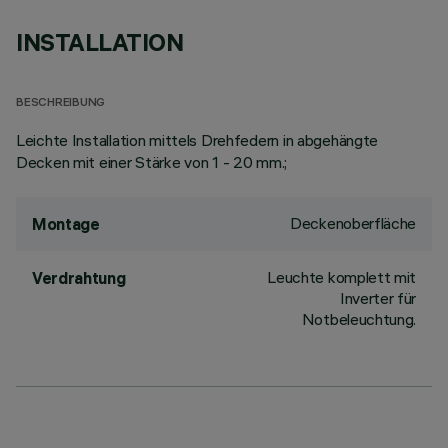
INSTALLATION
BESCHREIBUNG
Leichte Installation mittels Drehfedern in abgehängte
Decken mit einer Stärke von 1 - 20 mm.;
Deckenoberfläche
Montage
Leuchte komplett mit
Verdrahtung
Inverter für
Notbeleuchtung.