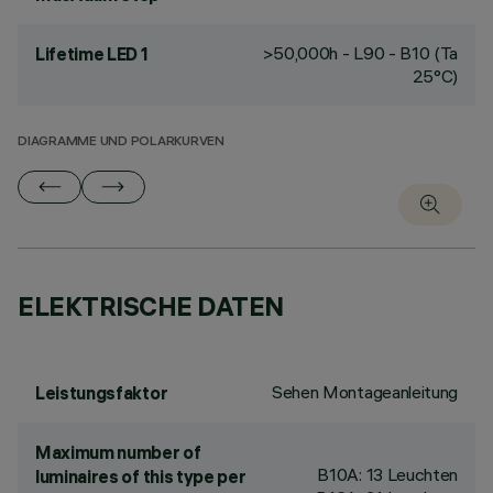
>50,000h - L90 - B10 (Ta
Lifetime LED 1
25°C)
DIAGRAMME UND POLARKURVEN
ELEKTRISCHE DATEN
Sehen Montageanleitung
Leistungsfaktor
Maximum number of
B10A: 13 Leuchten
luminaires of this type per