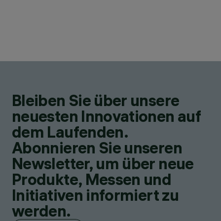
Bleiben Sie über unsere
neuesten Innovationen auf
dem Laufenden.
Abonnieren Sie unseren
Newsletter, um über neue
Produkte, Messen und
Initiativen informiert zu
werden.