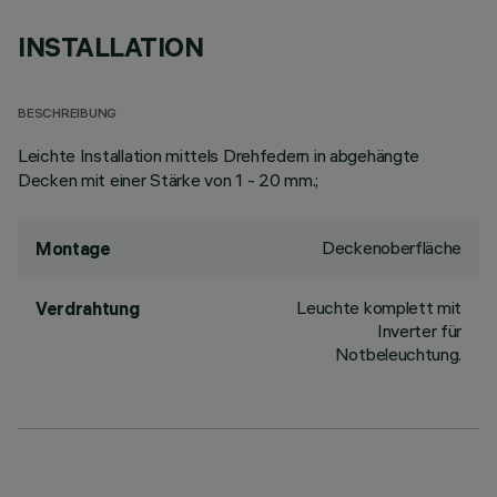
INSTALLATION
BESCHREIBUNG
Leichte Installation mittels Drehfedern in abgehängte
Decken mit einer Stärke von 1 - 20 mm.;
Deckenoberfläche
Montage
Leuchte komplett mit
Verdrahtung
Inverter für
Notbeleuchtung.