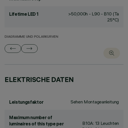
>50,000h - L90 - B10 (Ta
Lifetime LED 1
25°C)
DIAGRAMME UND POLARKURVEN
ELEKTRISCHE DATEN
Sehen Montageanleitung
Leistungsfaktor
Maximum number of
B10A: 13 Leuchten
luminaires of this type per