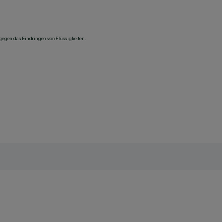
 gegen das Eindringen von Flüssigkeiten.