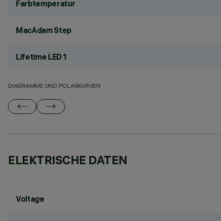
Farbtemperatur
MacAdam Step
Lifetime LED 1
DIAGRAMME UND POLARKURVEN
ELEKTRISCHE DATEN
Voltage