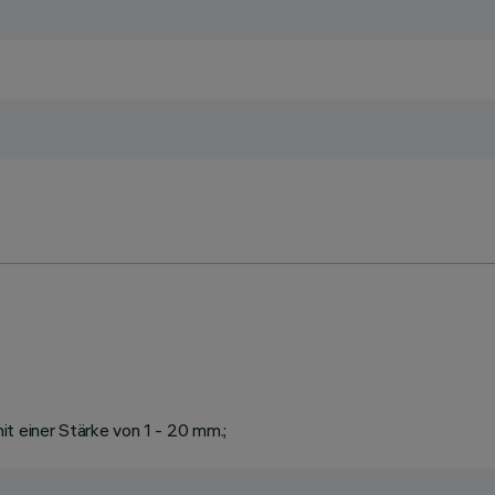
t einer Stärke von 1 - 20 mm.;