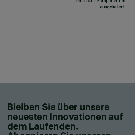
mit DALI-Komponenten
ausgeliefert.
Bleiben Sie über unsere
neuesten Innovationen auf
dem Laufenden.