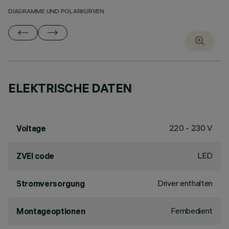
DIAGRAMME UND POLARKURVEN
ELEKTRISCHE DATEN
220 - 230 V
Voltage
LED
ZVEI code
Driver enthalten
Stromversorgung
Fernbedient
Montageoptionen