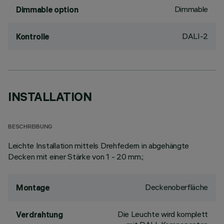
Dimmable
Dimmable option
DALI-2
Kontrolle
INSTALLATION
BESCHREIBUNG
Leichte Installation mittels Drehfedern in abgehängte
Decken mit einer Stärke von 1 - 20 mm.;
Deckenoberfläche
Montage
Die Leuchte wird komplett
Verdrahtung