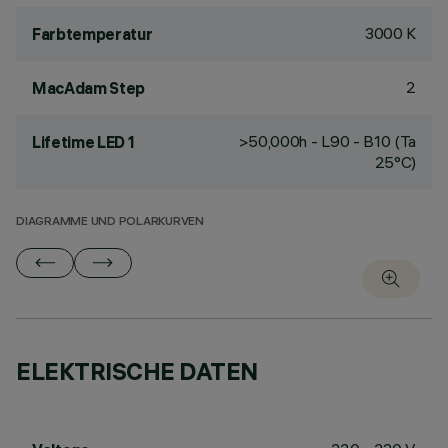
3000 K
Farbtemperatur
2
MacAdam Step
>50,000h - L90 - B10 (Ta
Lifetime LED 1
25°C)
DIAGRAMME UND POLARKURVEN
ELEKTRISCHE DATEN