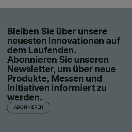
Bleiben Sie über unsere
neuesten Innovationen auf
dem Laufenden.
Abonnieren Sie unseren
Newsletter, um über neue
Produkte, Messen und
Initiativen informiert zu
werden.
ABONNIEREN