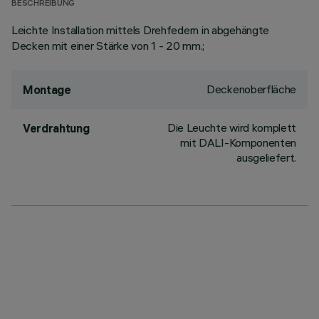
BESCHREIBUNG
Leichte Installation mittels Drehfedern in abgehängte
Decken mit einer Stärke von 1 - 20 mm.;
Deckenoberfläche
Montage
Die Leuchte wird komplett
Verdrahtung
mit DALI-Komponenten
ausgeliefert.