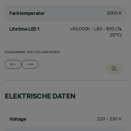
3000 K
Farbtemperatur
>50,000h - L80 - B10 (Ta
Lifetime LED 1
25°C)
DIAGRAMME UND POLARKURVEN
ELEKTRISCHE DATEN
220 - 230 V
Voltage