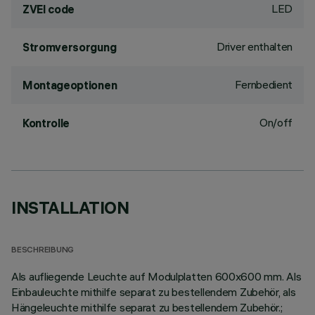
LED
ZVEI code
Driver enthalten
Stromversorgung
Fernbedient
Montageoptionen
On/off
Kontrolle
INSTALLATION
BESCHREIBUNG
Als aufliegende Leuchte auf Modulplatten 600x600 mm. Als
Einbauleuchte mithilfe separat zu bestellendem Zubehör, als
Hängeleuchte mithilfe separat zu bestellendem Zubehör.;