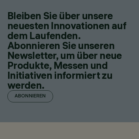
Bleiben Sie über unsere
neuesten Innovationen auf
dem Laufenden.
Abonnieren Sie unseren
Newsletter, um über neue
Produkte, Messen und
Initiativen informiert zu
werden.
ABONNIEREN