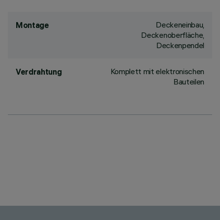
Deckeneinbau,
Montage
Deckenoberfläche,
Deckenpendel
Komplett mit elektronischen
Verdrahtung
Bauteilen