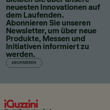
neuesten Innovationen auf
dem Laufenden.
Abonnieren Sie unseren
Newsletter, um über neue
Produkte, Messen und
Initiativen informiert zu
werden.
ABONNIEREN