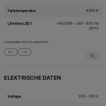
4000 K
Farbtemperatur
>50,000h - L80 - B10 (Ta
Lifetime LED 1
25°C)
DIAGRAMME UND POLARKURVEN
ELEKTRISCHE DATEN
220 - 230 V
Voltage