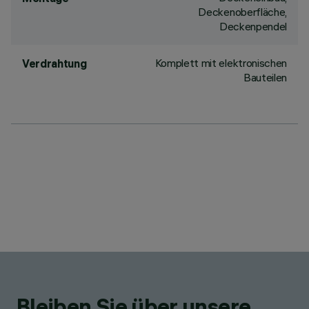
Deckenoberfläche,
Deckenpendel
Komplett mit elektronischen
Verdrahtung
Bauteilen
Bleiben Sie über unsere