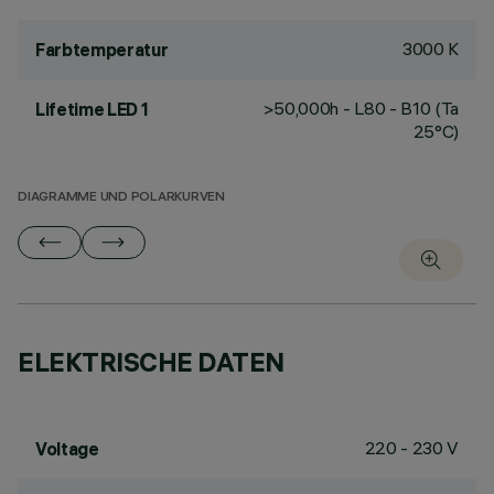
3000 K
Farbtemperatur
>50,000h - L80 - B10 (Ta
Lifetime LED 1
25°C)
DIAGRAMME UND POLARKURVEN
ELEKTRISCHE DATEN
220 - 230 V
Voltage