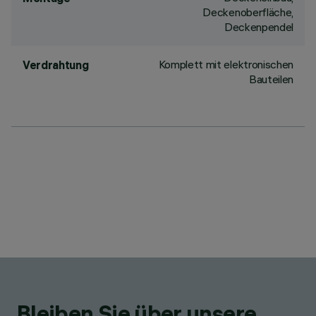
Deckenoberfläche,
Deckenpendel
Komplett mit elektronischen
Verdrahtung
Bauteilen
Bleiben Sie über unsere