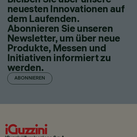
neuesten Innovationen auf
dem Laufenden.
Abonnieren Sie unseren
Newsletter, um über neue
Produkte, Messen und
Initiativen informiert zu
werden.
ABONNIEREN