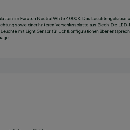
latten, im Farbton Neutral White 4000K. Das Leuchtengehäuse b
uchtung sowie einer hinteren Verschlussplatte aus Blech. Die LED
. Leuchte mit Light Sensor für Lichtkonfigurationen über entsprech
rage.