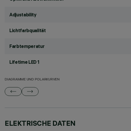
Adjustability
Lichtfarbqualität
Farbtemperatur
Lifetime LED 1
DIAGRAMME UND POLARKURVEN
ELEKTRISCHE DATEN