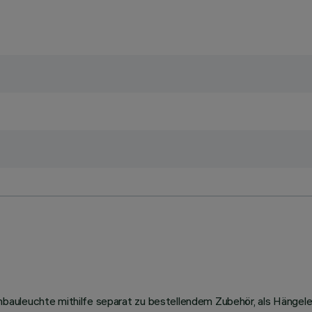
auleuchte mithilfe separat zu bestellendem Zubehör, als Hängeleu