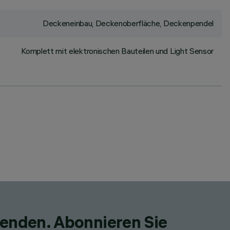
Deckeneinbau, Deckenoberfläche, Deckenpendel
Komplett mit elektronischen Bauteilen und Light Sensor
fenden. Abonnieren Sie