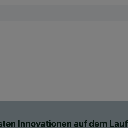
esten Innovationen auf dem Lau