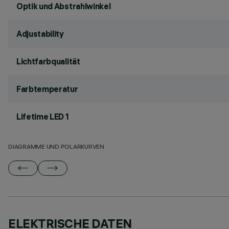
Optik und Abstrahlwinkel
Adjustability
Lichtfarbqualität
Farbtemperatur
Lifetime LED 1
DIAGRAMME UND POLARKURVEN
ELEKTRISCHE DATEN