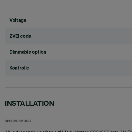
Voltage
ZVEI code
Dimmable option
Kontrolle
INSTALLATION
BESCHREIBUNG