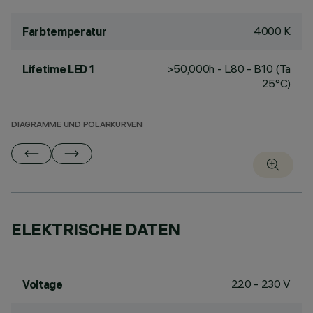
4000 K
Farbtemperatur
>50,000h - L80 - B10 (Ta
Lifetime LED 1
25°C)
DIAGRAMME UND POLARKURVEN
ELEKTRISCHE DATEN
220 - 230 V
Voltage