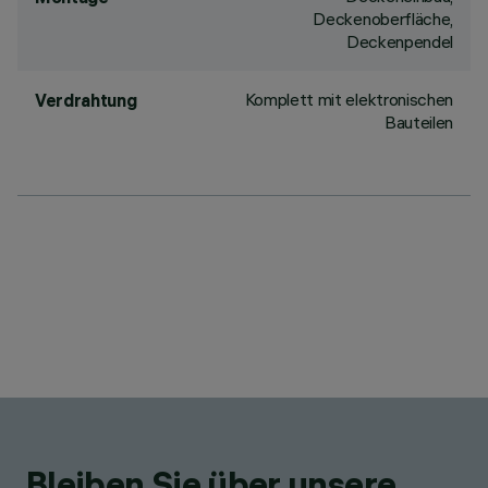
Deckenoberfläche,
Deckenpendel
Komplett mit elektronischen
Verdrahtung
Bauteilen
Bleiben Sie über unsere