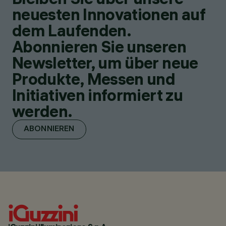
neuesten Innovationen auf
dem Laufenden.
Abonnieren Sie unseren
Newsletter, um über neue
Produkte, Messen und
Initiativen informiert zu
werden.
ABONNIEREN