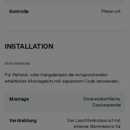
Phase cut
Kontrolle
INSTALLATION
BESCHREIBUNG
Für Plafond- oder Hängelampen die entsprechenden
erhältlichen Montagekits mit separatem Code verwenden.;
Deckenoberfläche,
Montage
Deckenpendel
Der Leuchtenkorpus ist mit
Verdrahtung
interner Klemmleiste für