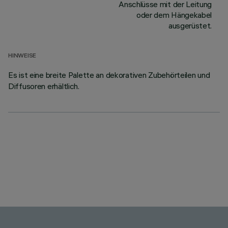
Anschlüsse mit der Leitung
oder dem Hängekabel
ausgerüstet.
HINWEISE
Es ist eine breite Palette an dekorativen Zubehörteilen und
Diffusoren erhältlich.