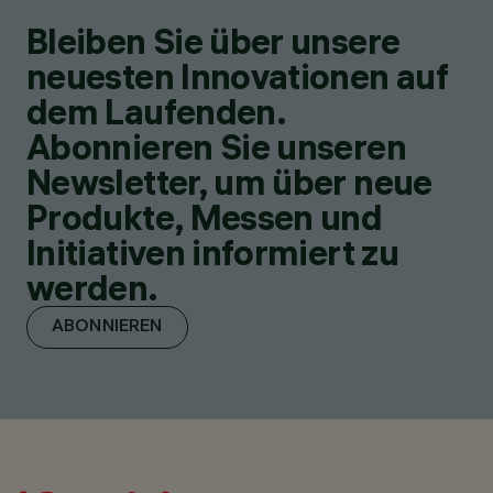
Bleiben Sie über unsere
neuesten Innovationen auf
dem Laufenden.
Abonnieren Sie unseren
Newsletter, um über neue
Produkte, Messen und
Initiativen informiert zu
werden.
ABONNIEREN